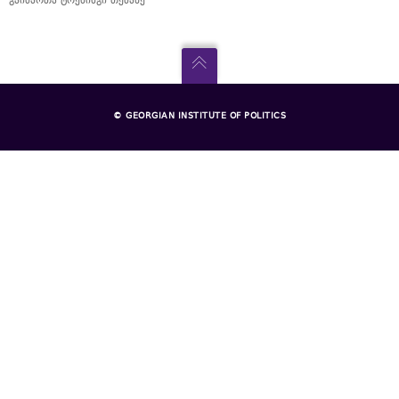
გაიმართა ტრენინგი თემაზე
© GEORGIAN INSTITUTE OF POLITICS