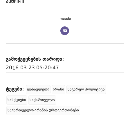
magda
გამოქვეყნების თარიღი:
2016-03-23 05:20:47
ტეგები:
დასავლეთი
ირანი
საგარეო პოლიტიკა
სანქციები
საქართველო
საქართველო-ირანის ურთიერთობები