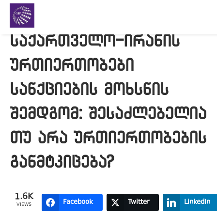
საქართველო-ირანის
ურთიერთობები
სანქციების მოხსნის
შემდგომ: შესაძლებელია
თუ არა ურთიერთობების
განმტკიცება?
1.6K
Facebook
Twitter
LinkedIn
VIEWS