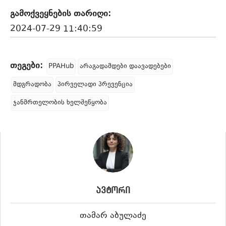
გამოქვეყნების თარიღი:
2024-07-29 11:40:59
თეგები:
PPAHub
არაგადამდები დაავადებები
მდგრადობა
პირველადი პრევენცია
ჯანმრთელობის ხელშეწყობა
ავტორი
თამარ აბულაძე