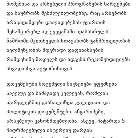
ზომებისა და არსებული პროგრამების ხარვეზები
და საუბრობს შესძლებლობებზე, რაც არსებობს
არაგადამდები დაავადებების ტვირთის
შესამცირებლად ქვეყანაში. დასასრულს
ნაშრომი მკითხველს სთავაზობს ჯანმრთელობის
ხელშეწყობის მდგრადი დაფინანსების
რამდენიმე მოდელს და ადგენს რეკომენდაციებს
სხვადასხვა აქტორისთვის.
დოკუმენტში მოცემული მიგნებები ეფუძნება
საველე და სამაგიდე კვლევას, რომლის
ფარგლებშიც გაანალიზდა კვლევითი და
პოლიტიკის დოკუმენტები, ანგარიშები,
არსებული კანონმდებლობა; ასევე, ჩატარდა 5
ჩაღრმავებული ინტერვიუ დარგის