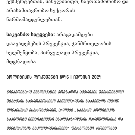
ექსპერტებთან, სახელმწიფო, საერთაშორისო და
არასამთავრობო სექტორის
წარმომადგენლებთან.
საკვანძო სიტყვები:
არაგადამდები
დაავადებების პრევენცია, ჯანმრთელობის
ხელშეწყობა, პირველადი პრევენცია,
მდგრადობა.
პოლიტიკის დოკუმენტი #46 | ივლისი 2024
წინამდებარე პუბლიკაცია მომზადდა ამერიკის შეერთებული
შტატების საერთაშორისო განვითარების სააგენტოს (USAID)
ფინანსური მხარდაჭერით, პროექტ „საჯარო პოლიტიკის
საპილოტე ინიციატივები ახალგაზრდების ჩართულობისა და
მენტორობის გაძლიერებისთვის“
ფარგლებში, რომელსაც