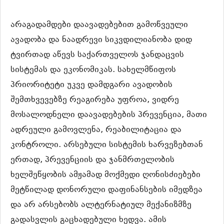
არაგადამდები დაავადებებით გამოწვეული
ავადობა და ნაადრევი სიკვდილიანობა დიდ
ტვირთად აწევს საქართველოს ჯანდაცვის
სისტემას და ეკონომიკას. სახელმწიფოს
პრიორიტეტი უკვე დამდგარი ავადობის
შემთხვევებზე რეაგირება უფროა, ვიდრე
მოსალოდნელი დაავადებების პრევენცია, მათი
ადრეული გამოვლენა, რეაბილიტაცია და
კონტროლი. არსებული სისტემის ხარვეზებთან
ერთად, პრევენციის და ჯანმრთელობის
ხელშეწყობის ამჟამად მოქმედი ღონისძიებები
მეტწილად დონორული დაფინანსების იმედზეა
და არ არსებობს ალტერნატიულ მექანიზმზე
გადასვლის გაცხადებული ხედვა. ამის