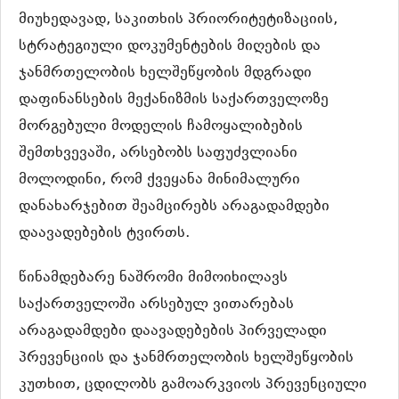
მიუხედავად, საკითხის პრიორიტეტიზაციის,
სტრატეგიული დოკუმენტების მიღების და
ჯანმრთელობის ხელშეწყობის მდგრადი
დაფინანსების მექანიზმის საქართველოზე
მორგებული მოდელის ჩამოყალიბების
შემთხვევაში, არსებობს საფუძვლიანი
მოლოდინი, რომ ქვეყანა მინიმალური
დანახარჯებით შეამცირებს არაგადამდები
დაავადებების ტვირთს.
წინამდებარე ნაშრომი მიმოიხილავს
საქართველოში არსებულ ვითარებას
არაგადამდები დაავადებების პირველადი
პრევენციის და ჯანმრთელობის ხელშეწყობის
კუთხით, ცდილობს გამოარკვიოს პრევენციული