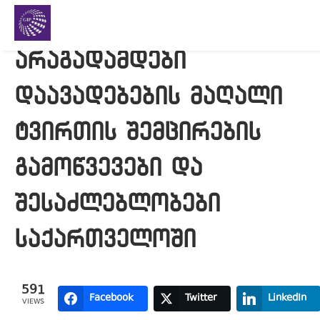
არაგადამდები
დაავადებების მაღალი
ტვირთის შემცირების
გამოწვევები და
შესაძლებლობები
საქართველოში
591
Facebook
Twitter
LinkedIn
VIEWS