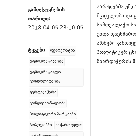
პარტიებმა უნდ
გამოქვეყნების
მცდელობა და 
თარიღი:
სამოქალაქო სა
2018-04-05 23:10:05
უნდა დაეხმარო
არხები გამოიყ
ტეგები:
დემოკრატია
პოლიტიკურ ცხ
მხარდაჭერის მ
დემოკრატიზაცია
დემოკრატიული
კონსოლიდაცია
ევროკავშირი
კონდიციონალობა
პოლიტიკური პარტიები
პოპულიზმი
საქართველო