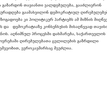
ა გაზარდონ თავიანთი ვალდებულება, გააძლიერონ
ყურადღება გაამახვილონ დემოკრატიულ ღირებულებებ
ზოგადოება კი პოლიტიკურ პარტიებს ამ მიზნის მიღწე
ს და დემოკრატიაზე კონსენსუსის მისაღწევად თავის
ენოს. აღნიშნულ პროცესში დახმარება, საქართველოს
ოვრებაში ღირებულებათა ცვლილების გაზრდილი
ეშვეობით, ევროკავშირსაც შეუძლია.