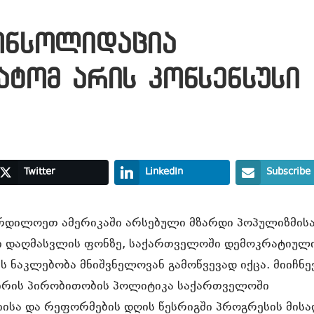
ონსოლიდაცია
ატომ არის კონსენსუსი
Twitter
LinkedIn
Subscribe
ჩრდილოეთ ამერიკაში არსებული მზარდი პოპულიზმისა
 დაღმასვლის ფონზე, საქართველოში დემოკრატიულ
 ნაკლებობა მნიშვნელოვან გამოწვევად იქცა. მიიჩნე
ირის პირობითობის პოლიტიკა საქართველოში
ისა და რეფორმების დღის წესრიგში პროგრესის მისა