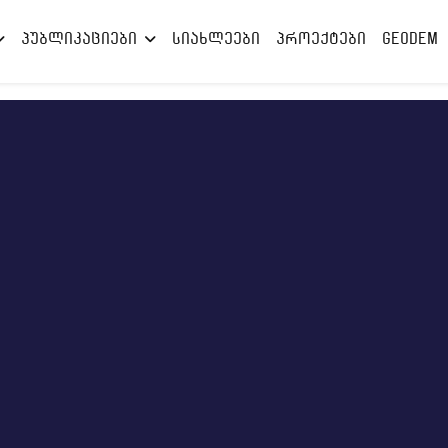
პუბლიკაციები
სიახლეები
პროექტები
GEODEM