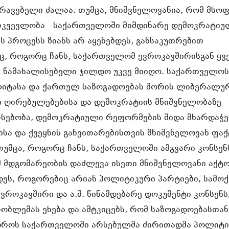
რავებელი ძალაა. თუმცა, მნიშვნელოვანია, რომ მს
რკვევლობა საქართველოში მიმდინარე დემოკრატიუ
 პროცესს ზიანს არ აყენებდეს, განსაკუთრებით
, როგორც ჩანს, საქართველომ ევროკავშირისგან ყვ
ი წამახალისებელი ჯილდო უკვე მიიღო. საქართველო
იტასა და ქართულ საზოგადოებას შორის ლიბერალუ
 ღირებულებებისა და დემოკრატიის მნიშვნელობაზე
რსებობა, დემოკრატიული რეფორმების შიდა მხარდაჭ
სა და ქვეყნის განვითარებისთვის მნიშვნელოვან ფა
თუმცა, როგორც ჩანს, საქართველოში ამგვარი კონსენ
მ მდგომარეობის დაძლევა ისეთი მნიშვნელოვანი აქტ
დეს, როგორებიც არიან პოლიტიკური პარტიები, სამო
ევროკავშირი და ა.შ. წინამდებარე დოკუმენტი კონსენს
ობლემას ეხება და ამტკიცებს, რომ საზოგადოებასთან
 დროს საქართველოში არსებულმა ძირითადმა პოლიტი