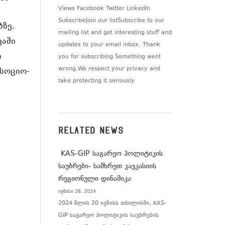
Views Facebook Twitter LinkedIn
SubscribeJoin our listSubscribe to our
ზე.
mailing list and get interesting stuff and
ვაში
updates to your email inbox. Thank
ი
you for subscribing.Something went
wrong.We respect your privacy and
 სოციო-
take protecting it seriously
RELATED NEWS
KAS-GIP საგარეო პოლიტიკის
საუბრები- სამხრეთ კავკასიის
რეგიონული დინამიკა
ივნისი 28, 2024
2024 წლის 20 ივნისს თბილისში, KAS-
GIP საგარეო პოლიტიკის საუბრების