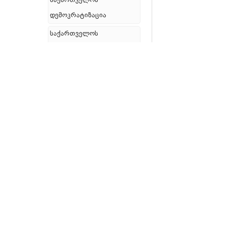
საქართველოს
დემოკრატიზაცია
საქართველოს
პოლიტიკური პარტიები