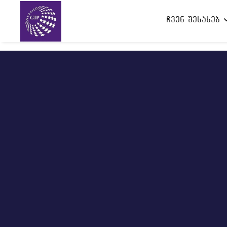
ჩვენ შესახებ