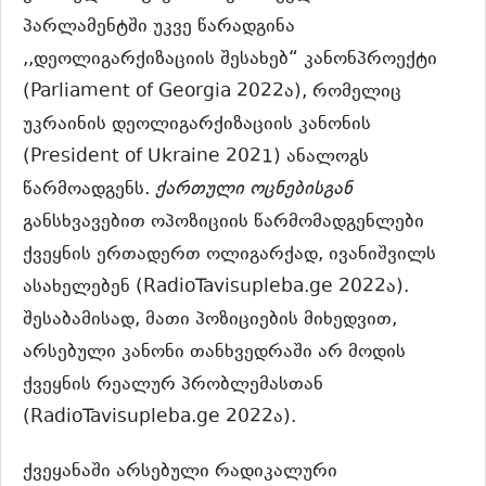
პარლამენტში უკვე წარადგინა
,,დეოლიგარქიზაციის შესახებ“ კანონპროექტი
(Parliament of Georgia 2022ა), რომელიც
უკრაინის დეოლიგარქიზაციის კანონის
(President of Ukraine 2021) ანალოგს
წარმოადგენს.
ქართული
ოცნებისგან
განსხვავებით ოპოზიციის წარმომადგენლები
ქვეყნის ერთადერთ ოლიგარქად, ივანიშვილს
ასახელებენ (RadioTavisupleba.ge 2022ა).
შესაბამისად, მათი პოზიციების მიხედვით,
არსებული კანონი თანხვედრაში არ მოდის
ქვეყნის რეალურ პრობლემასთან
(RadioTavisupleba.ge 2022ა).
ქვეყანაში არსებული რადიკალური