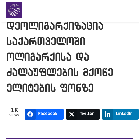
დეოლიგარქიზაცია
საქართველოში
ოლიგარქისა და
ძალაუფლების მქონე
ელიტების ფონზე
1K
Facebook
Twitter
LinkedIn
VIEWS