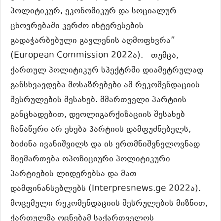
პოლიტიკურ, ეკონომიკურ და სოციალურ
ცხოვრებაში კერძო ინტერესების
გადაჭარბებული გავლენის აღმოფხვრა”
(European Commission 2022ა). თუმცა,
ქართულ პოლიტიკურ სპექტრში დიამეტრულად
განსხვავდება მოსაზრებები ამ რეკომენდაციის
შესრულების შესახებ. მმართველი პარტიის
განცხადებით, დეოლიგარქიზაციის შესახებ
ჩანაწერი არ ეხება პარტიის დამფუძნებელს,
ბიძინა ივანიშვილს და ის ერთმნიშვნელოვნად
მიემართება ოპოზიციური პოლიტიკური
პარტიების ლიდერებსა და მათ
დამფინანსებლებს (Interpresnews.ge 2022ა).
მოცემული რეკომენდაციის შესრულების მიზნით,
ქართულმა ოცნებამ საქართველოს