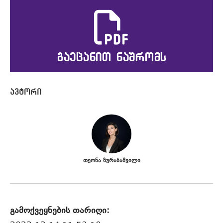
გაეცანით ნაშრომს
თეონა ზურაბაშვილი
გამოქვეყნების თარიღი: