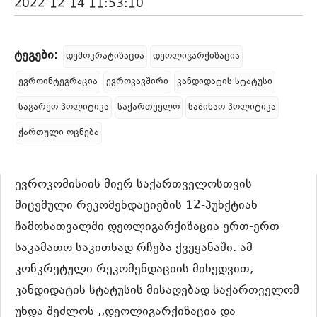
2022-12-14 11:53:10
ტეგები:
დემოკრატიზაცია
დეოლიგარქიზაცია
ევროინტეგრაცია
ევროკავშირი
კანდიდატის სტატუსი
საგარეო პოლიტიკა
საქართველო
საშინაო პოლიტიკა
ქართული ოცნება
ევროკომისიის მიერ საქართველოსთვის
მიცემული რეკომენდაციების 12-პუნქტიან
ჩამონათვალში დეოლიგარქიზაცია ერთ-ერთ
საკამათო საკითხად რჩება ქვეყანაში. ამ
კონკრეტული რეკომენდაციის მიხედვით,
კანდიდატის სტატუსის მისაღებად საქართველომ
უნდა შეძლოს ,,დეოლიგარქიზაცია და