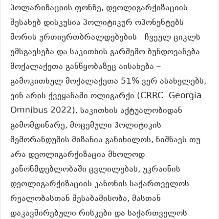
პოლარიზაციის ფონზე, დეოლიგარქიზაციის
შესახებ დისკუსია პოლიტიკურ ოპონენტებს
შორის ურთიერთბრალდებების ჩვეულ ციკლს
ემსგავსება და საკითხის გარშემო ბუნდოვანება
მოქალაქეთა განწყობაზეც აისახება –
გამოკითხულ მოქალაქეთა 51% ვერ ასახელებს,
ვინ არის ქვეყანაში ოლიგარქი (CRRC- Georgia
Omnibus 2022). საკითხის აქტუალობიდან
გამომდინარე, მოცემული პოლიტიკის
მემორანდუმის მიზანია განიხილოს, ნიშნავს თუ
არა დეოლიგარქიზაცია მხოლოდ
კანონმდებლობაში ცვლილებას, უკრაინის
დეოლიგარქიზაციის კანონის საქართველოს
რეალობასთან შესაბამისობა, მასთან
დაკავშირებული რისკები და საქართველოს