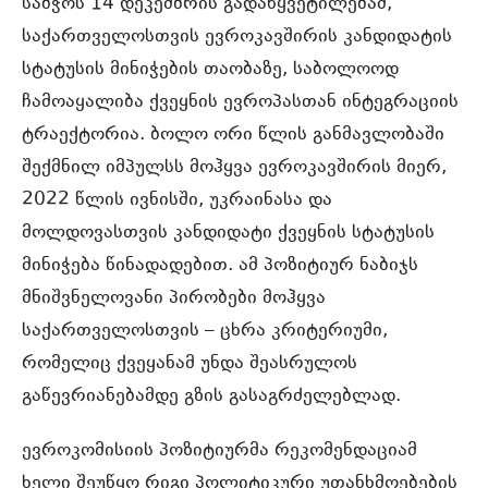
საბჭოს 14 დეკემბრის გადაწყვეტილებამ,
საქართველოსთვის ევროკავშირის კანდიდატის
სტატუსის მინიჭების თაობაზე, საბოლოოდ
ჩამოაყალიბა ქვეყნის ევროპასთან ინტეგრაციის
ტრაექტორია. ბოლო ორი წლის განმავლობაში
შექმნილ იმპულსს მოჰყვა ევროკავშირის მიერ,
2022 წლის ივნისში, უკრაინასა და
მოლდოვასთვის კანდიდატი ქვეყნის სტატუსის
მინიჭება წინადადებით. ამ პოზიტიურ ნაბიჯს
მნიშვნელოვანი პირობები მოჰყვა
საქართველოსთვის – ცხრა კრიტერიუმი,
რომელიც ქვეყანამ უნდა შეასრულოს
გაწევრიანებამდე გზის გასაგრძელებლად.
ევროკომისიის პოზიტიურმა რეკომენდაციამ
ხელი შეუწყო რიგი პოლიტიკური უთანხმოებების