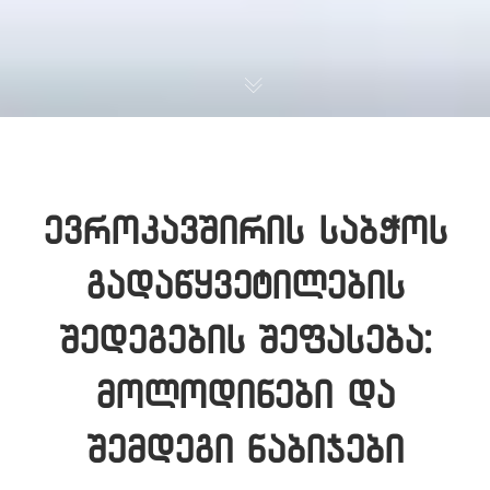
ევროკავშირის საბჭოს
გადაწყვეტილების
შედეგების შეფასება:
მოლოდინები და
შემდეგი ნაბიჯები