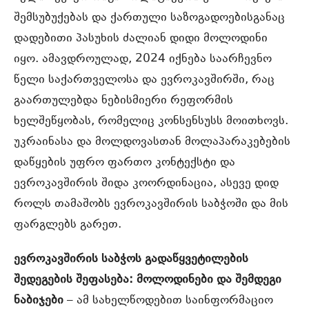
შემსუბუქებას და ქართული საზოგადოებისგანაც
დადებითი პასუხის ძალიან დიდი მოლოდინი
იყო. ამავდროულად, 2024 იქნება საარჩევნო
წელი საქართველოსა და ევროკავშირში, რაც
გაართულებდა ნებისმიერი რეფორმის
ხელშეწყობას, რომელიც კონსენსუსს მოითხოვს.
უკრაინასა და მოლდოვასთან მოლაპარაკებების
დაწყების უფრო ფართო კონტექსტი და
ევროკავშირის შიდა კოორდინაცია, ასევე დიდ
როლს თამაშობს ევროკავშირის საბჭოში და მის
ფარგლებს გარეთ.
ევროკავშირის საბჭოს გადაწყვეტილების
შედეგების შეფასება: მოლოდინები და შემდეგი
ნაბიჯები
– ამ სახელწოდებით საინფორმაციო