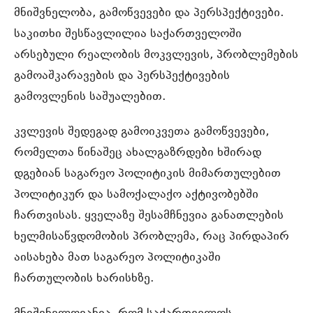
მნიშვნელობა, გამოწვევები და პერსპექტივები.
საკითხი შესწავლილია საქართველოში
არსებული რეალობის მოკვლევის, პრობლემების
გამოაშკარავების და პერსპექტივების
გამოვლენის საშუალებით.
კვლევის შედეგად გამოიკვეთა გამოწვევები,
რომელთა წინაშეც ახალგაზრდები ხშირად
დგებიან საგარეო პოლიტიკის მიმართულებით
პოლიტიკურ და სამოქალაქო აქტივობებში
ჩართვისას. ყველაზე შესამჩნევია განათლების
ხელმისაწვდომობის პრობლემა, რაც პირდაპირ
აისახება მათ საგარეო პოლიტიკაში
ჩართულობის ხარისხზე.