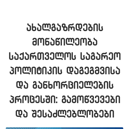
ახალგაზრდების
მონაწილეობა
საქართველოს საგარეო
პოლიტიკის დაგეგმვისა
და განხორციელების
პროცესში: გამოწვევები
და შესაძლებლობები