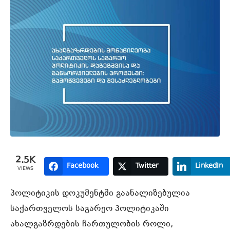
2.5K
Facebook
Twitter
LinkedIn
VIEWS
პოლიტიკის დოკუმენტში გაანალიზებულია
საქართველოს საგარეო პოლიტიკაში
ახალგაზრდების ჩართულობის როლი,