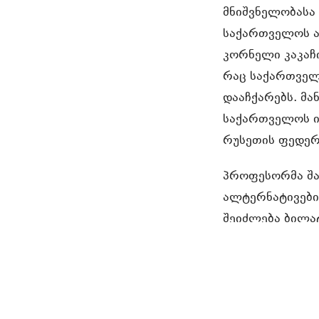
მნიშვნელობასა 
საქართველოს ა
კორნელი კაკაჩი
რაც საქართველ
დააჩქარებს. მა
საქართველოს ი
რუსეთის ფედერ
პროფესორმა შა
ალტერნატივები.
შეიძლება ბილა
ძებისაშვილმა, 
იყოს უფრო აქტ
შეხვედრას ესწ