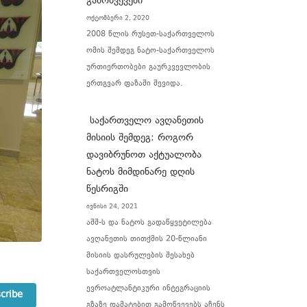
გამოწვევები
ოქტომბერი 2, 2020
2008 წლის რუსეთ-საქართველოს
ომის შემდეგ ნატო-საქართველოს
ურთიერთობები გაურკვევლობის
ერთგვარ ფაზაში შევიდა.
საქართველო ავღანეთის
მისიის შემდეგ: როგორ
დავიბრუნოთ აქტუალობა
ნატოს მიმდინარე დღის
წესრიგში
ივნისი 24, 2021
აშშ-ს და ნატოს გადაწყვეტილება
ავღანეთის თითქმის 20-წლიანი
მისიის დასრულების შესახებ
საქართველოსთვის
ევროატლანტიკური ინტეგრაციის
cribe
გზაზე დამატებით გამოწვევებს აჩენს