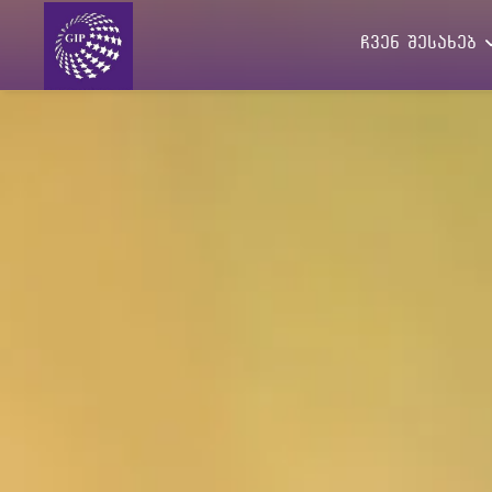
ჩვენ შესახებ