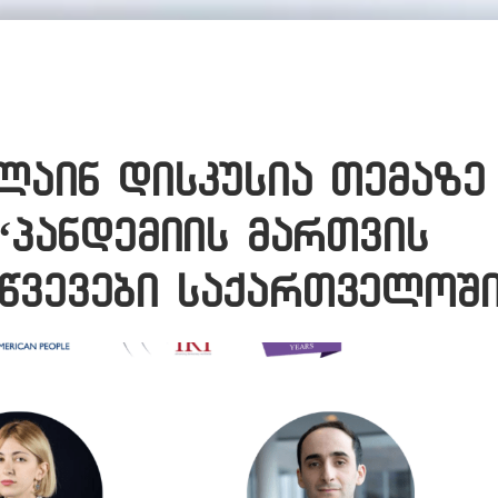
ლაინ დისკუსია თემაზე
“პანდემიის მართვის
წვევები საქართველოში