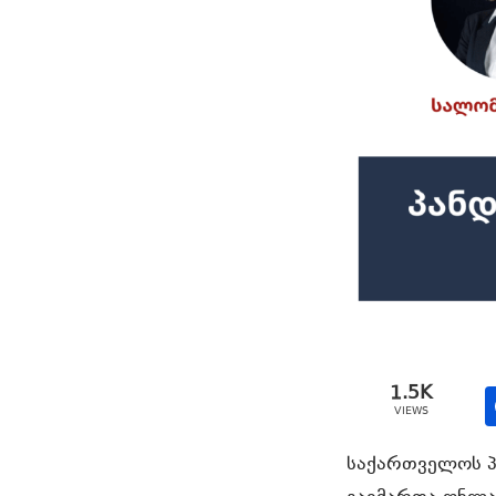
1.5K
VIEWS
საქართველოს პ