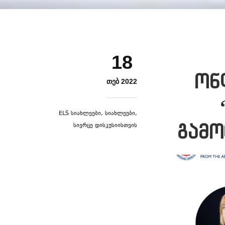
18
ონ
ᲗᲔᲑ 2022
ELS Სიახლეები
,
Სიახლეები
,
Სივრცე Დისკუსიისთვის
გამო