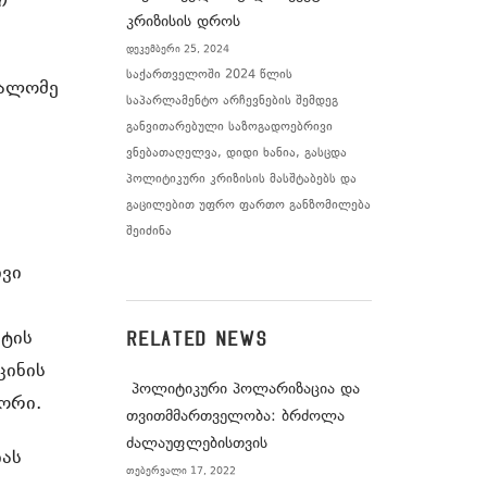
ი
კრიზისის დროს
დეკემბერი 25, 2024
საქართველოში 2024 წლის
სალომე
საპარლამენტო არჩევნების შემდეგ
განვითარებული საზოგადოებრივი
ვნებათაღელვა, დიდი ხანია, გასცდა
პოლიტიკური კრიზისის მასშტაბებს და
გაცილებით უფრო ფართო განზომილება
შეიძინა
ივი
ნტის
RELATED NEWS
ცინის
პოლიტიკური პოლარიზაცია და
ორი.
თვითმმართველობა: ბრძოლა
ძალაუფლებისთვის
იას
თებერვალი 17, 2022