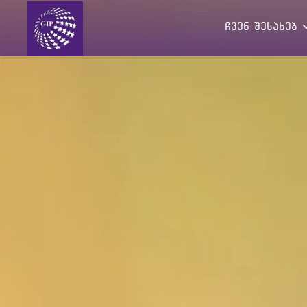
ჩვენ შესახებ