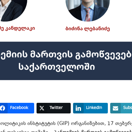
Facebook
Twitter
LinkedIn
Subs
ოლიტიკის ინსტიტუტის (GIP) ორგანიზებით, 17 თებე