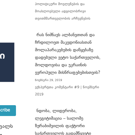
პოლიტიკური მოვლენების და
მოახლოებული ადგილობრივი
თვითმმართველობის არჩევნების
რას ნიშნავს ალბანეთთან და
ჩრდილოეთ მაკედონიასთან
მოლაპარაკებების დაწყებაზე
დადებული ვეტო საქართველოს,
მოლდოვისა და უკრაინის
ევროპული მისწრაფებებისთვის?
ნოემბერი 29, 2019
ექსპერტთა კომენტარი #9 | ნოემბერი
2019
cribe
ნდობა, ლიდერობა,
ლეგიტიმაცია – სალომე
რვალს
ზურაბიშვილის ფაქტორი
საქართველოს გადამწყვეტი