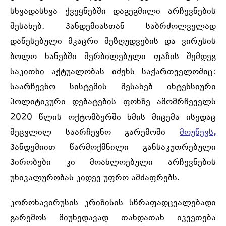
სხვადასხვა ქვეყნებში დაგეგმილი არჩევნების
შესახებ. პანდემიასთან საბრძოლველად
დაწესებული მკაცრი შეზღუდვების და ვირუსის
ბოლო ხანებში შერბილებული ფაზის შემდეგ
საკითხი აქტუალობას იძენს საქართველოშიც:
საარჩევნო სისტემის შესახებ ინტენსიური
პოლიტიკური დებატების ფონზე ამომრჩეველს
2020 წლის ოქტომბერში ხმის მიცემა ისედაც
შეცვლილ საარჩევნო გარემოში
მოუწევს
,
პანდემიით წარმოქმნილი განსაკუთრებული
პირობები კი მოახლოებული არჩევნების
უნიკალურობას კიდევ უფრო ამძაფრებს.
კორონავირუსის კრიზისის სწრაფადცვალებადი
გარემოს მიუხედავად თანდათან იკვეთება