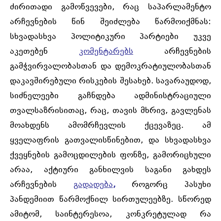
ძირითადი გამოწვევები, რაც საპარლამენტო
არჩევნების წინ შეიძლება წარმოიქმნას:
სხვადასხვა პოლიტიკური პარტიები უკვე
აკეთებენ
კომენტარებს
არჩევნების
გამჭვირვალობასთან და დემოკრატიულობასთან
დაკავშირებული რისკების შესახებ. სავარაუდოდ,
სიძნელეები გაჩნდება ადმინისტრაციული
თვალსაზრისითაც, რაც, თავის მხრივ, გავლენას
მოახდენს ამომრჩევლის ქცევაზეც. ამ
ყველაფრის გათვალისწინებით, და სხვადასხვა
ქვეყნების გამოცდილების ფონზე, გამორიცხული
არაა, აქტიური განხილვის საგანი გახდეს
არჩევნების
გადადება
,
როგორც პასუხი
პანდემიით წარმოქნილ სირთულეებზე. სწორედ
ამიტომ, საინტერესოა, კონკრეტულად რა