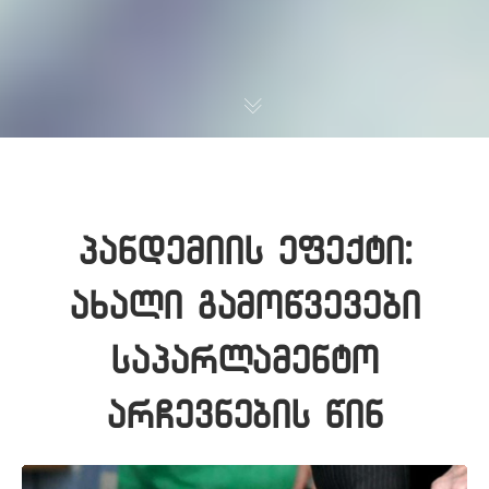
პანდემიის ეფექტი:
ახალი გამოწვევები
საპარლამენტო
არჩევნების წინ