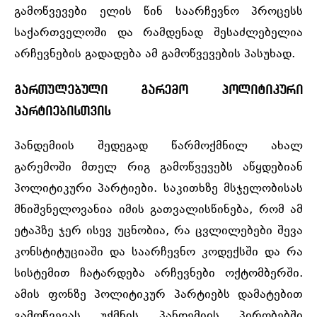
გამოწვევები ელის წინ საარჩევნო პროცესს
საქართველოში და რამდენად შესაძლებელია
არჩევნების გადადება ამ გამოწვევების პასუხად.
გართულებული გარემო პოლიტიკური
პარტიებისთვის
პანდემიის შედეგად წარმოქმნილ ახალ
გარემოში მთელ რიგ გამოწვევებს აწყდებიან
პოლიტიკური პარტიები. საკითხზე მსჯელობისას
მნიშვნელოვანია იმის გათვალისწინება, რომ ამ
ეტაპზე ჯერ ისევ უცნობია, რა ცვლილებები შევა
კონსტიტუციაში და საარჩევნო კოდექსში და რა
სისტემით ჩატარდება არჩევნები ოქტომბერში.
ამის ფონზე პოლიტიკურ პარტიებს დამატებით
გამოწვევას უქმნის პანდემიის პირობებში