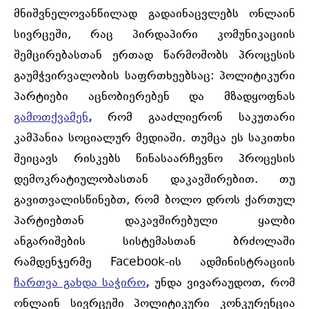
მნიშვნელოვანწილად გადაინაცვლებს ონლაინ
სივრცეში, რაც პირდაპირი კომუნიკაციის
შემცირებასთან ერთად წარმოშობს პროცესის
გაუმჭვირვალობის საფრთხეებსაც: პოლიტიკური
პარტიები აცნობიერებენ და მზადყოფნას
გამოთქვამენ
,
რომ გააძლიერონ საკუთარი
კამპანია სოციალურ მედიაში. თუმცა ეს საკითხი
შეიცავს რისკებს წინასაარჩევნო პროცესის
დემოკრატიულობასთან დაკავშირებით. თუ
გავითვალისწინებთ, რომ ბოლო დროს ქართულ
პარტიებთან დაკავშირებული ყალბი
ანგარიშების სისტემასთან ბრძოლაში
რამდენჯერმე Facebook-ის ადმინისტრაციის
ჩართვა გახდა საჭირო
,
უნდა ვივარაუდოთ, რომ
ონლაინ სივრცეში პოლიტიკური კონკურენცია