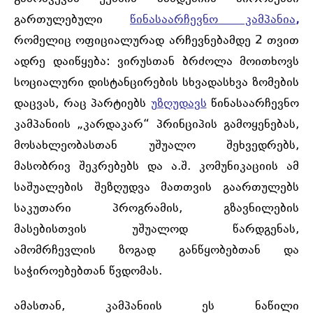
გართულებული
წინასაარჩევნო კამპანია
,
რომელიც ოფიციალურად არჩევნებამდე 2 თვით
ადრე დაიწყება: ვირუსთან ბრძოლა მოითხოვს
სოციალური დისტანცირების სხვადასხვა ზომების
დაცვას, რაც პარტიებს
უზღუდავს
წინასაარჩევნო
კამპანიის „კარდაკარ“ პრინციპის გამოყენებას,
მოსახლეობასთან უშუალო შეხვედრებს,
მასობრივ შეკრებებს და ა.შ. კომუნიკაციის ამ
საშუალების შეზღუდვა მათთვის გაართულებს
საკუთარი პროგრამის, გზავნილების
მასებისთვის უშუალოდ წარდგენას,
ამომრჩევლის ზოგად განწყობებთან და
საჭიროებებთან წვდომას.
ამასთან, კამპანიის ეს ნაწილი