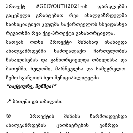
პროექტ
#GEOYOUTH2021
-ის ფარგლებში
გაცემული გრანტებით რვა ახალგაზრდულმა
საინიციატივო ჯგუფმა საქართველოს სხვადასხვა
რეგიონში რვა ქვე-პროექტი განახორციელა.
მათგან ოთხი პროექტი მიზანად ისახავდა
ახალგაზრდებში სამოქალაქო ჩართულობის
წახალისებას და განხორციელდა თბილისსა და
ბათუმში, ხულოში, მარნეულსა და სამეგრელო-
ზემო სვანეთის ხუთ მუნიციპალიტეტში.
“იაქტიურე, შენზეა!”
📍 ბათუმი და თბილისი
🎯 პროექტის მიზანს წარმოადგენდა
ახალგაზრდების ცნობიერების გაზრდა