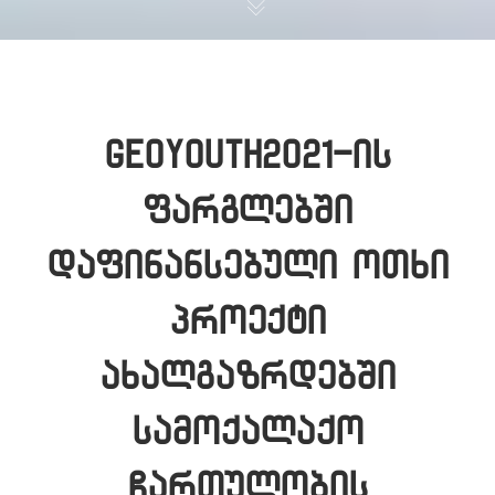
GEOYOUTH2021-ის
ფარგლებში
დაფინანსებული ოთხი
პროექტი
ახალგაზრდებში
სამოქალაქო
ჩართულობის