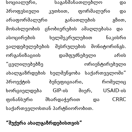
სოციალური, საგანმანათლებლო და
პროფესიული კუთხით, ფორმალური და
არაფორმალური განათლების გზით,
მოსახლეობის ცნობიერების ამაღლებასა და
ასოცირების ხელშეკრულებით ნაკისრი
ვალდებულებების შესრულების მონიტორინგს.
ორგანიზაციის დამფუძნებელი არის
“ცვლილებებზე ორიენტირებული
ახალგაზრდების ხელშეწყობა საქართველოში”
პროექტის ბენეფიციარი, რომელიც
ხორციელდება GIP-ის მიერ, USAID-ის
ფინანსური მხარდაჭერით და CRRC
საქართველოსთან პარტნიორობით.
“შუქურა ახალგაზრდებისთვის”