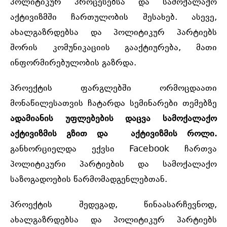
პოლიტიკურ პროცესებსა და სამოქალაქო
აქტივიზმში ჩართულობის შესახებ. ასევე,
ახალგაზრდებსა და პოლიტიკურ პარტიებს
შორის კომუნიკაციის გააქტიურება, მათი
ინფორმირებულობის გაზრდა.
პროექტის ფარგლებში ორმოცდაათი
მონაწილესათვის ჩატარდა სემინარები თემებზე
ადამიანის უფლებების დაცვა სამოქალაქო
აქტივიზმის გზით და აქტივიზმის როლი.
განხორციელდა ექვსი Facebook ჩართვა
პოლიტიკური პარტიების და სამოქალაქო
საზოგადოების წარმომადგენლებთან.
პროექტის შედეგად, წინაასარჩევნოდ,
ახალგაზრდებსა და პოლიტიკურ პარტიებს