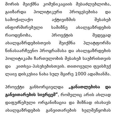
შორის შეიქმნა კომუნიკაციის შესაძლებლობა,
გაიზარდა პოლიტიკური პროცესებისა და
სამოქალაქო აქტივიზმის შესახებ
ინფორმირებული სამიზნე ახალგაზრდების
რაოდენობა, პროექტის შედეგად
ახალგაზრდებისთვის შეიქმნა პლატფორმა
წინასაარჩევნო პროგრამასა და ახალგაზრდების
პოლიტიკაში ჩართულობის შესახებ საუბრისთვის
და კითხვა-პასუხებისთვის. თითოეული ფეისბუქ
ლაივ დისკუსია ნახა სულ მცირე 1000 ადამიანმა.
პროექტი განხორციელდა
„განათლებისა და
განვითარების სივრცემ“
, რომელიც არის ახლად
დაფუძნებული ორგანიზაცია და მიზნად ისახავს
ახალგაზრდების განვითარების ხელშეწყობას