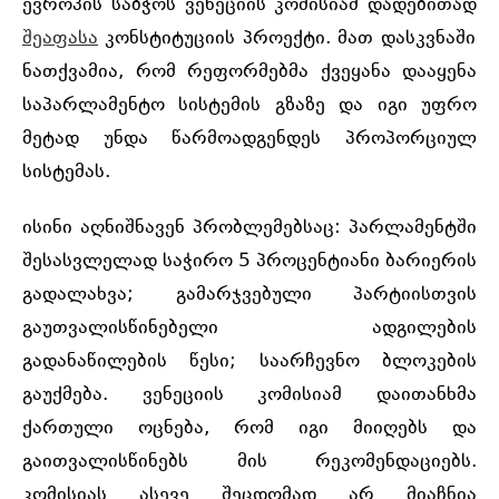
ევროპის საბჭოს ვენეციის კომისიამ დადებითად
შეაფასა
კონსტიტუციის პროექტი. მათ დასკვნაში
ნათქვამია, რომ რეფორმებმა ქვეყანა დააყენა
საპარლამენტო სისტემის გზაზე და იგი უფრო
მეტად უნდა წარმოადგენდეს პროპორციულ
სისტემას.
ისინი აღნიშნავენ პრობლემებსაც: პარლამენტში
შესასვლელად საჭირო 5 პროცენტიანი ბარიერის
გადალახვა; გამარჯვებული პარტიისთვის
გაუთვალისწინებელი ადგილების
გადანაწილების წესი; საარჩევნო ბლოკების
გაუქმება. ვენეციის კომისიამ დაითანხმა
ქართული ოცნება, რომ იგი მიიღებს და
გაითვალისწინებს მის რეკომენდაციებს.
კომისიას ასევე შეცდომად არ მიაჩნია