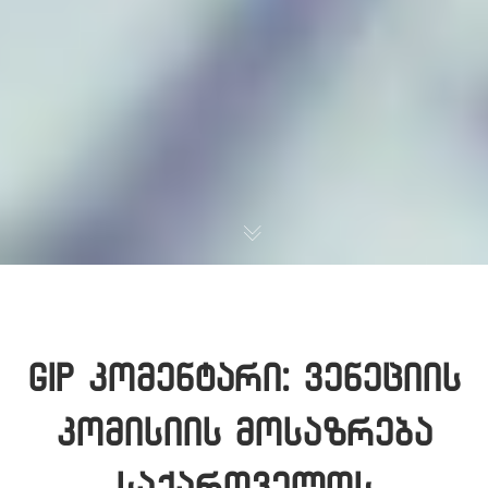
GIP კომენტარი: ვენეციის
კომისიის მოსაზრება
საქართველოს