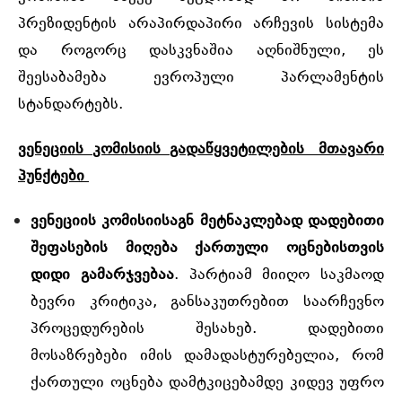
პრეზიდენტის არაპირდაპირი არჩევის სისტემა
და როგორც დასკვნაშია აღნიშნული, ეს
შეესაბამება ევროპული პარლამენტის
სტანდარტებს.
ვენეციის
კომისიის
გადაწყვეტილების მთავარი
პუნქტები
ვენეციის
კომისიის
აგნ
მეტნაკლებად დადებითი
შეფასების
მიღება
ქართული ოცნები
სთვის
დიდი
გამარჯვებაა
. პარტიამ მიიღო საკმაოდ
ბევრი კრიტიკა, განსაკუთრებით საარჩევნო
პროცედურების შესახებ. დადებითი
მოსაზრებები იმის დამადასტურებელია, რომ
ქართული ოცნება დამტკიცებამდე კიდევ უფრო