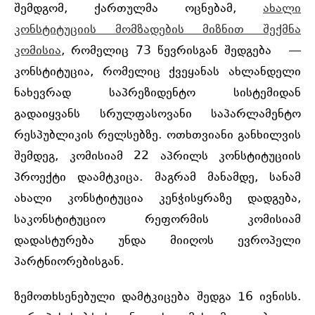
შემდგომ, ქართულმა ოცნებამ,
ახალი
კონსტიტუციის მომზადების მიზნით შექმნა
კომისია
, რომელიც 73 წევრისგან შედგება —
კონსტიტუცია, რომელიც ქვეყანას ახლანდელი
ნახევრად საპრეზიდენტო სისტემიდან
გადაიყვანს სრულფასოვანი საპარლამენტო
რესპუბლიკის რელსებზე. ოთხთვიანი განხილვის
შემდეგ, კომისიამ 22 აპრილს კონსტიტუციის
პროექტი დაამტკიცა. მაგრამ მანამდე, სანამ
ახალი კონსტიტუცია კენჭისყრაზე დადგება,
საკონსტიტუციო რეფორმის კომისიამ
დადასტურება უნდა მიიღოს ევროპელი
პარტნიორებისგან.
ზემოთხსენებული დამტკიცება შედგა 16 ივნისს.