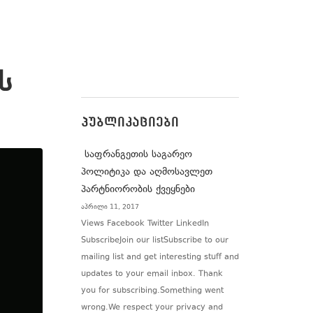
ს
ᲞᲣᲑᲚᲘᲙᲐᲪᲘᲔᲑᲘ
საფრანგეთის საგარეო
პოლიტიკა და აღმოსავლეთ
პარტნიორობის ქვეყნები
აპრილი 11, 2017
Views Facebook Twitter LinkedIn
SubscribeJoin our listSubscribe to our
mailing list and get interesting stuff and
updates to your email inbox. Thank
you for subscribing.Something went
wrong.We respect your privacy and