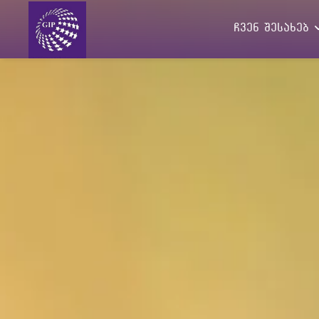
ჩვენ შესახებ