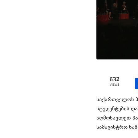
632
VIEWS
საქართველოს პ
სტუდენტების და
აღმოსავლეთ პა
სამაგისტრო ნა