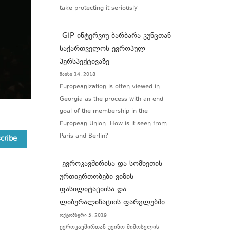
take protecting it seriously
GIP ინტერვიუ ბარბარა კუნცთან
საქართველოს ევროპულ
პერსპექტივაზე
მაისი 14, 2018
Europeanization is often viewed in
Georgia as the process with an end
goal of the membership in the
European Union. How is it seen from
Paris and Berlin?
cribe
ევროკავშირისა და სომხეთის
ურთიერთობები ვიზის
ფასილიტაციისა და
ლიბერალიზაციის ფარგლებში
ოქტომბერი 5, 2019
ევროკავშირთან უვიზო მიმოსვლის