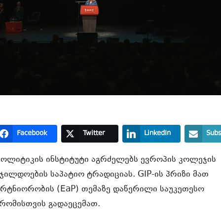
Facebook
Twitter
LinkedIn
Subs
ოლიტიკის ინსტიტუტი აგრძელებს ევროპის კოლეჯის
ჯილდოების საპატიო ტრადიციას. GIP-ის პრიზი მათ
რტნიორობის (EaP) თემაზე დაწერილი საუკეთესო
შრომისთვის გადაეცემათ.