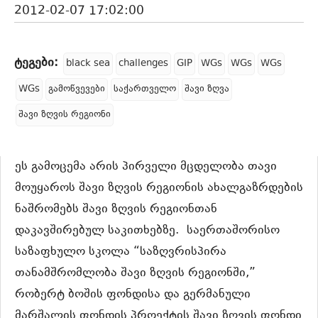
2012-02-07 17:02:00
ტეგები:
black sea
challenges
GIP
WGs
WGs
WGs
WGs
გამოწვევები
საქართველო
შავი ზღვა
შავი ზღვის რეგიონი
ეს გამოცემა არის პირველი მცდელობა თავი
მოუყაროს შავი ზღვის რეგიონის ახალგაზრდების
ნაშრომებს შავი ზღვის რეგიონთან
დაკავშირებულ საკითხებზე.
საერთაშორისო
საზაფხულო სკოლა “საზღვრისპირა
თანამშრომლობა შავი ზღვის რეგიონში,”
რობერტ ბოშის ფონდისა და გერმანული
მარშალის ფონდის პროექტის შავი ზღვის ფონდი