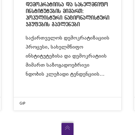
დემოკრატიისა და სახელმწიფო
ინსტიტუტების მიმართ:
პოპულისტური ნაციონალისტური
ჯგუფების გავლენები
საქართველოს დემოკრატიზაციის
პროცესი, სახელმწიფო
ინსტიტუტებისა და დემოკრატიის
მიმართ საზოგადოებრივი
ნდობის კლებადი ტენდენციის…
GIP