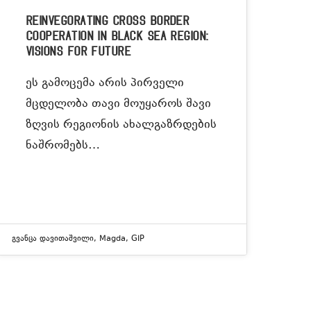
Reinvegorating Cross Border
Cooperation In Black Sea Region:
Visions for Future
ეს გამოცემა არის პირველი
მცდელობა თავი მოუყაროს შავი
ზღვის რეგიონის ახალგაზრდების
ნაშრომებს…
Გვანცა Დავითაშვილი
,
Magda
,
GIP