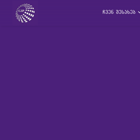
ჩვენ შესახებ