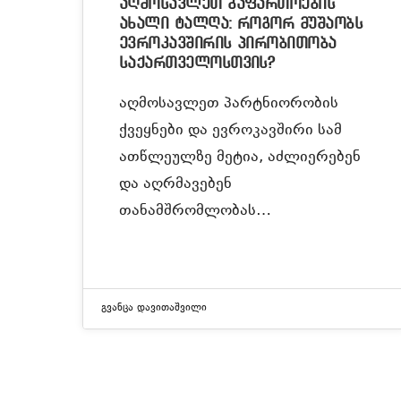
აღმოსავლეთ გაფართოების
ახალი ტალღა: როგორ მუშაობს
ევროკავშირის პირობითობა
საქართველოსთვის?
აღმოსავლეთ პარტნიორობის
ქვეყნები და ევროკავშირი სამ
ათწლეულზე მეტია, აძლიერებენ
და აღრმავებენ
თანამშრომლობას…
Გვანცა Დავითაშვილი