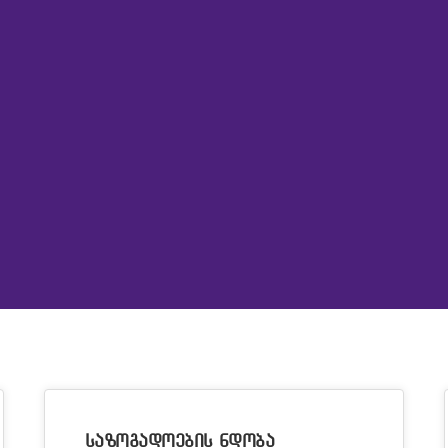
საზოგადოების ნდობა