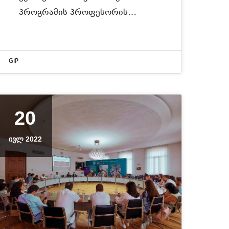
პროგრამის პროფესორის…
GIP
20
ᲘᲕᲚ 2022