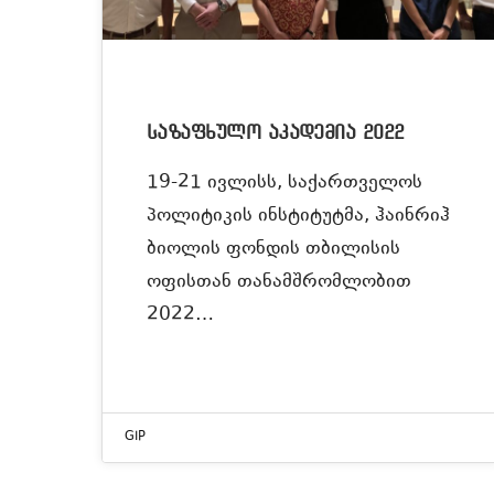
საზაფხულო აკადემია 2022
19-21 ივლისს, საქართველოს
პოლიტიკის ინსტიტუტმა, ჰაინრიჰ
ბიოლის ფონდის თბილისის
ოფისთან თანამშრომლობით
2022…
GIP