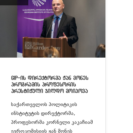
GIP-ის დირექტორმა ჟან მონეს
პროგრამის პროფესორის
პრესტიჟული ჯილდო მოიპოვა
საქართველოს პოლიტიკის
ინსტიტუტის დირექტორმა,
პროფესორმა კორნელი კაკაჩიამ
ევროკომისიის ჟან მონეს