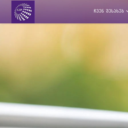
ჩვენ შესახებ