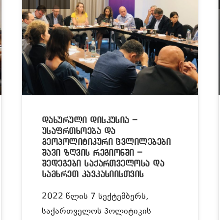
დახურული დისკუსია –
უსაფრთხოება და
გეოპოლიტიკური ცვლილებები
შავი ზღვის რეგიონში –
შედეგები საქართველოსა და
სამხრეთ კავკასიისთვის
2022 წლის 7 სექტემბერს,
საქართველოს პოლიტიკის