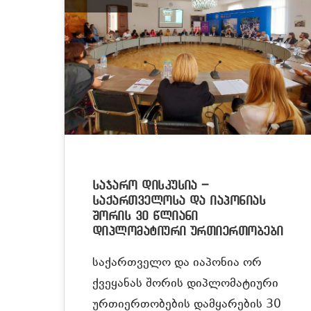
საჯარო დისკუსია –
საქართველოსა და იაპონიას
შორის 30 წლიანი
დიპლომატიური ურთიერთობები
საქართველო და იაპონია ორ
ქვეყანას შორის დიპლომატიური
ურთიერთობების დამყარების 30