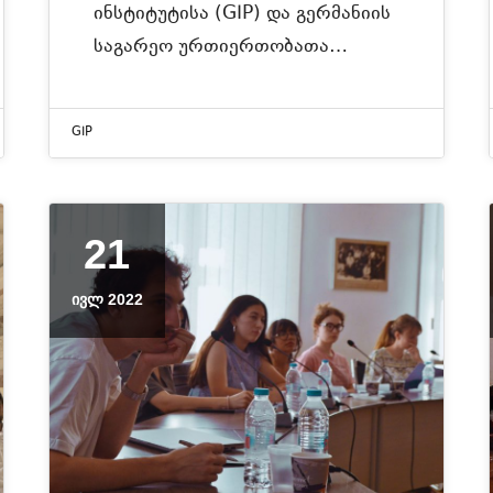
ინსტიტუტისა (GIP) და გერმანიის
საგარეო ურთიერთობათა…
GIP
21
ᲘᲕᲚ 2022