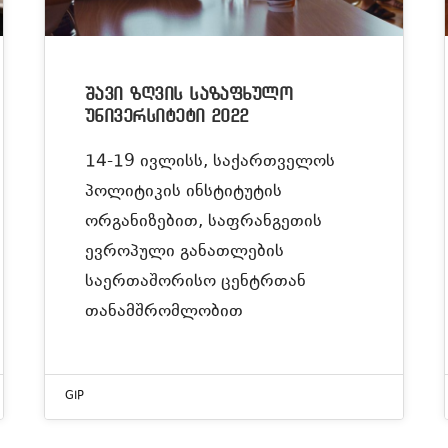
შავი ზღვის საზაფხულო
უნივერსიტეტი 2022
14-19 ივლისს, საქართველოს
პოლიტიკის ინსტიტუტის
ორგანიზებით, საფრანგეთის
ევროპული განათლების
საერთაშორისო ცენტრთან
თანამშრომლობით
GIP