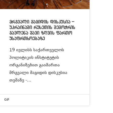
მრგვალი მაგიდის დისკუსია –
უკრაინაში რუსეთის შემოჭრის
გავლენა შავი ზღვის ფართო
უსაფრთხოებაზე
19 ივლისს საქართველოს
პოლიტიკის ინსტიტუტის
ორგანიზებით გაიმართა
მრგვალი მაგიდის დისკუსია
თემაზე -…
GIP