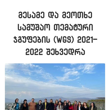
მესამე და მეოთხე
სამუშაო თემატური
ჯგუფების (WGs) 2021-
2022 შეხვედრა