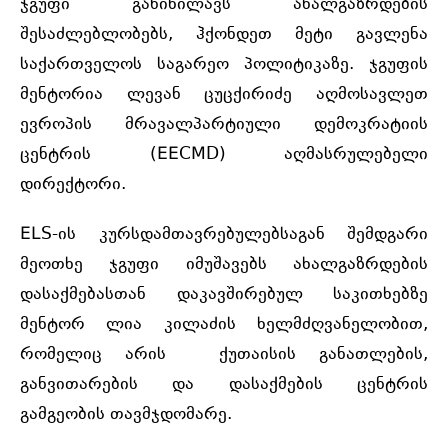
ჯგუფი განიხილავს ახალგაზრდების
შესაძლებლობებს, ჰქონდეთ მეტი გავლენა
საქართველოს საგარეო პოლიტიკაზე. ჯგუფის
მენტორია ლევან ცუცქირიძე აღმოსავლეთ
ევროპის მრავალპარტიული დემოკრატიის
ცენტრის (EECMD) აღმასრულებელი
დირექტორი.
ELS-ის კურსდამთავრებულებსაგან შემდგარი
მეოთხე ჯგუფი იმუშავებს ახალგაზრდების
დასაქმებასთან დაკავშირებულ საკითხებზე
მენტორ ლია კილაძის ხელმძღვანელობით,
რომელიც არის ქუთაისის განათლების,
განვითარების და დასაქმების ცენტრის
გამგეობის თავმჯდომარე.