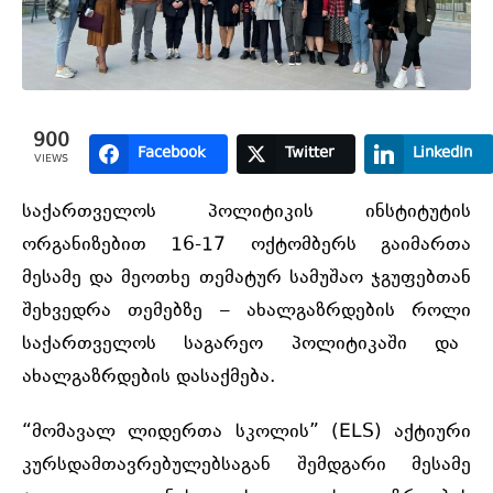
900
Facebook
Twitter
LinkedIn
VIEWS
საქართველოს პოლიტიკის ინსტიტუტის
ორგანიზებით 16-17 ოქტომბერს გაიმართა
მესამე და მეოთხე თემატურ სამუშაო ჯგუფებთან
შეხვედრა თემებზე – ახალგაზრდების როლი
საქართველოს საგარეო პოლიტიკაში და
ახალგაზრდების დასაქმება.
“მომავალ ლიდერთა სკოლის” (ELS) აქტიური
კურსდამთავრებულებსაგან შემდგარი მესამე