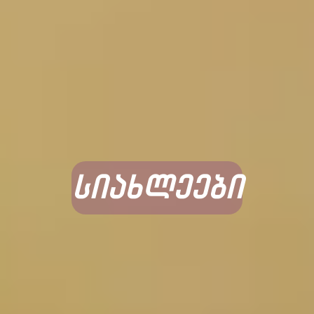
სიახლეები