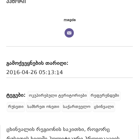
magda
გამოქვეყნების თარიღი:
2016-04-26 05:13:14
ტეგები:
ოკუპირებული ტერიტორიები
რეფერენდუმი
რუსეთი
სამხრეთ ოსეთი
საქართველო
ცხინვალი
ცხინვალის რეგიონის საკითხი, როგორც