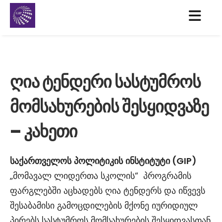
ღია ტენდერი სასტუმროს
მომსახურების შესყიდვაზე
– კახეთი
საქართველოს
პოლიტიკის
ინსტიტუტი
(GIP)
„მომავალ ლიდერთა სკოლის“ პროგრამის
ფარგლებში აცხადებს ღია ტენდერს და იწვევს
შესაბამისი გამოცდილების მქონე იურიდიულ
პირებს სასტუმროს მომსახურების შესყიდვასთან