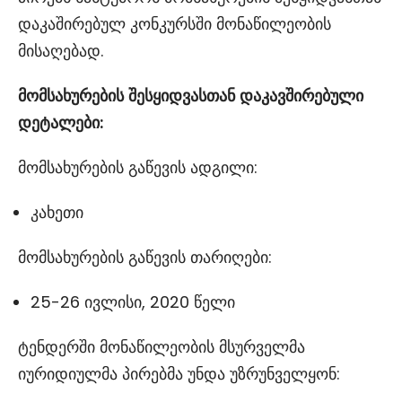
დაკაშირებულ კონკურსში მონაწილეობის
მისაღებად.
მომსახურების
შესყიდვასთან
დაკავშირებული
დეტალები
:
მომსახურების გაწევის ადგილი:
კახეთი
მომსახურების გაწევის თარიღები:
25-26 ივლისი, 2020 წელი
ტენდერში მონაწილეობის მსურველმა
იურიდიულმა პირებმა უნდა უზრუნველყონ: