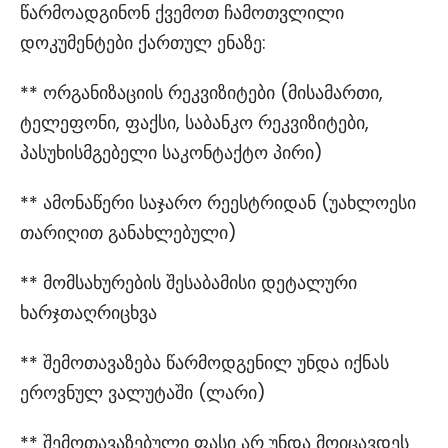
წარმოადგინონ ქვემოთ ჩამოთვლილი
დოკუმენტები ქართულ ენაზე:
** ორგანიზაციის რეკვიზიტები (მისამართი,
ტელეფონი, ფაქსი, საბანკო რეკვიზიტები,
პასუხისმგებელი საკონტაქტო პირი)
** ამონაწერი საჯარო რეესტრიდან (უახლოესი
თარიღით განახლებული)
** მომსახურების შესაბამისი დეტალური
ხარჯთაღრიცხვა
** შემოთავაზება წარმოდგენილ უნდა იქნას
ეროვნულ ვალუტაში (ლარი)
** შემოთავაზებული ფასი არ უნდა მოიცავდეს