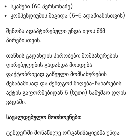
სკამები (60 პერსონაზე)
კომპენდიუმის მაგიდა (5-6 ადამიანისთვის)
შენობა ადაპტირებული უნდა იყოს შშმ
პირებისთვის.
თანხის გადახდის პირობები: მომსახურების
ღირებულების გადახდა მოხდება
ფაქტობრივად გაწეული მომსახურების
შესაბამისად და შემდგომ მიღება-ჩაბარების
აქტის გაფორმებიდან 5 (ხუთი) სამუშაო დღის
ვადაში.
სავალდებულო
მოთხოვნები
:
ტენდერში მონაწილე ორგანიზაციებმა უნდა