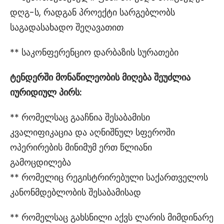
დღგ-ს, რადგან პროექტი სარგებლობს
საგადასახადო შეღავათით
** საკონფერენციო დარბაზის სურათები
ტენდერში
მონაწილეობის
მიღება
შეუძლია
იურიდიულ
პირს
:
** რომელსაც გააჩნია შესაბამისი
კვალიფიკაცია და აღნიშნულ სფეროში
ოპერირების მინიმუმ ერთ წლიანი
გამოცდილება
** რომელიც რეგისტრირებული საქართველოს
კანონმდებლობის შესაბამისად
** რომელსაც გახსნილი აქვს ლარის მიმდინარე