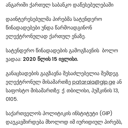
ანგარიში ქართულ საბანკო დაწესებულებაში
დაინტერესებულმა პირებმა სატენდერო
წინადადებები უნდა წარმოადგინონ
ელექტრონულად ქართულ ენაზე.
სატენდერო წინადადების გამოგზავნის ბოლო
ვადაა:
2020
წლის
15
ივლისი.
განაცხადების გაგზავნა შესაძლებელია შემდეგ
ელექტრონულ მისამართზე
pataraia@gip.ge
ან
საფოსტო მისამართზე: ქ. თბილისი, პუშკინის 13,
0105.
საქართველოს პოლიტიკის ინსტიტუტი (GIP)
დაუკავშირდება მხოლოდ იმ იურიდიულ პირებს,