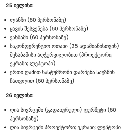
25
ივლისი
:
ლანჩი (60 პერსონაზე)
ყავის შესვენება (60 პერსონაზე)
ვახშამი (60 პერსონაზე)
საკონფერენციო ოთახი (25 ადამიანისთვის)
შესაბამისი აღჭურვილობით (პროექტორი;
ეკრანი; ლეპტოპი)
ერთი ღამით სასტუმროში დარჩენა საუზმის
ჩათვლით (60 პერსონაზე)
26
ივლისი
:
ღია სივრცეში (გადახურული) ფურშეტი (60
პერსონაზე)
ღია სივრცეში პროექტორი; ეკრანი; ლეპტოპი