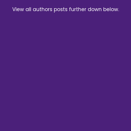
View all authors posts further down below.