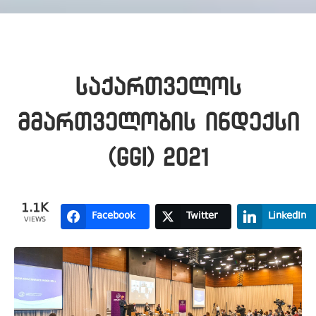
საქართველოს
მმართველობის ინდექსი
(GGI) 2021
1.1K
Facebook
Twitter
LinkedIn
VIEWS