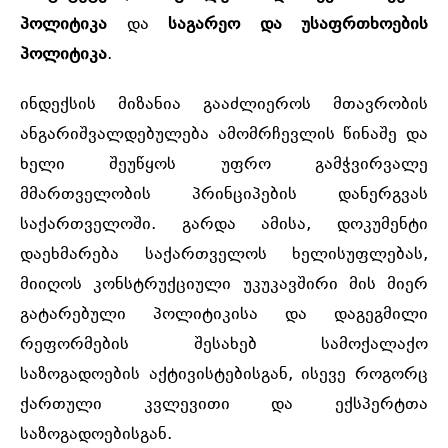
პოლიტიკა
და
საგარეო და უსაფრთხოების
პოლიტიკა
.
ინდექსის მიზანია გააძლიეროს მთავრობის
ანგარიშვალდებულება ამომრჩევლის წინაშე და
ხელი შეუწყოს უფრო გამჭვირვალე
მმართველობის პრინციპების დანერგვას
საქართველოში. გარდა ამისა, დოკუმენტი
დაეხმარება საქართველოს ხელისუფლებას,
მიიღოს კონსტრუქციული უკუკავშირი მის მიერ
გატარებული პოლიტიკისა და დაგეგმილი
რეფორმების შესახებ სამოქალაქო
საზოგადოების
აქტივისტებისგან
, ისევე როგორც
ქართული კვლევითი და ექსპერტთა
საზოგადოებისგან.