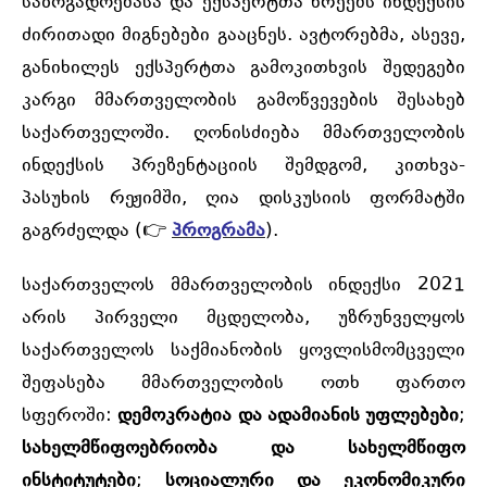
საზოგადოებასა და ექსპერტთა წრეებს ინდექსის
ძირითადი მიგნებები გააცნეს. ავტორებმა, ასევე,
განიხილეს ექსპერტთა გამოკითხვის შედეგები
კარგი მმართველობის გამოწვევების შესახებ
საქართველოში. ღონისძიება მმართველობის
ინდექსის პრეზენტაციის შემდგომ, კითხვა-
პასუხის რეჟიმში, ღია დისკუსიის ფორმატში
გაგრძელდა (👉
პროგრამა
).
საქართველოს მმართველობის ინდექსი 2021
არის პირველი მცდელობა, უზრუნველყოს
საქართველოს საქმიანობის ყოვლისმომცველი
შეფასება მმართველობის ოთხ ფართო
სფეროში:
დემოკრატია და ადამიანის უფლებები
;
სახელმწიფოებრიობა და სახელმწიფო
ინსტიტუტები
;
სოციალური და ეკონომიკური