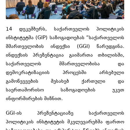
14 დეკემბერს, საქართველოს პოლიტიკის
ინსტიტუტმა (GIP) საზოგადოებას “საქართველოს
მმართველობის ინდექსი (GGI) წარუდგინა.
ინდექსის პრეზენტაცია გაიმართა თბილისში,
საქართველოს მმართველობისა და
დემოკრატიზაციის პროცესში არსებული
გამოწვევების შესახებ ქართული და
საერთაშორისო საზოგადოების უკეთ
ინფორმირების მიზნით.
GGI-ის
პრეზენტაციაზე საქართველოს
პოლიტიკის ინსტიტუტის მკვლევარებმა ფართო