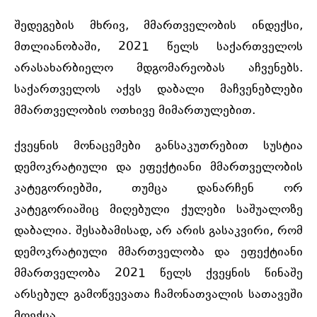
შედეგების მხრივ, მმართველობის ინდექსი,
მთლიანობაში, 2021 წელს საქართველოს
არასახარბიელო მდგომარეობას აჩვენებს.
საქართველოს აქვს დაბალი მაჩვენებლები
მმართველობის ოთხივე მიმართულებით.
ქვეყნის მონაცემები განსაკუთრებით სუსტია
დემოკრატიული და ეფექტიანი მმართველობის
კატეგორიებში, თუმცა დანარჩენ ორ
კატეგორიაშიც მიღებული ქულები საშუალოზე
დაბალია. შესაბამისად, არ არის გასაკვირი, რომ
დემოკრატიული მმართველობა და ეფექტიანი
მმართველობა 2021 წელს ქვეყნის წინაშე
არსებულ
გამოწვევათა
ჩამონათვალის სათავეში
მოექცა.