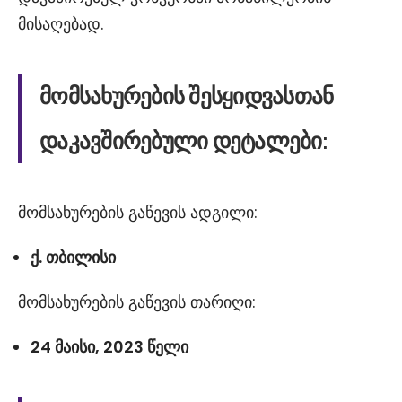
მისაღებად.
მომსახურების
შესყიდვასთან
დაკავშირებული
დეტალები
:
მომსახურების გაწევის ადგილი:
ქ. თბილისი
მომსახურების გაწევის თარიღი:
24 მაისი, 2023 წელი