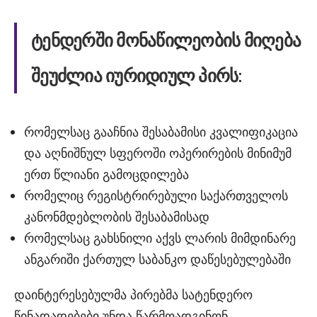
ტენდერში
მონაწილეობის
მიღება
შეუძლია
იურიდიულ
პირს
:
რომელსაც გააჩნია შესაბამისი კვალიფიკაცია
და აღნიშნულ სფეროში ოპერირების მინიმუმ
ერთ წლიანი გამოცდილება
რომელიც რეგისტრირებული საქართველოს
კანონმდებლობის შესაბამისად
რომელსაც გახსნილი აქვს ლარის მიმდინარე
ანგარიში ქართულ საბანკო დაწესებულებაში
დაინტერესებულმა პირებმა სატენდერო
წინადადებები უნდა წარმოადგინონ