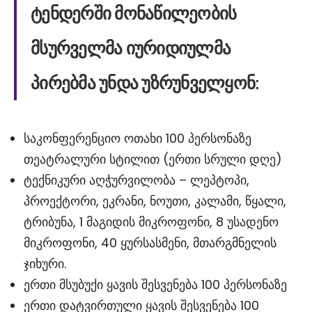
ტენდერში მონაწილეობის
მსურველმა იურიდიულმა
პირებმა უნდა უზრუნველყონ:
საკონფერენციო ოთახი 100 პერსონაზე
თეატრალური სტილით (ერთი სრული დღე)
ტექნიკური აღჭურვილობა – ლეპტოპი,
პროექტორი, ეკრანი, ნოუთი, კალამი, წყალი,
ტრიბუნა, 1 მაგიდის მიკროფონი, 8 უსადენო
მიკროფონი, 40 ყურსასმენი, მთარგმნელის
ჯიხური.
ერთი მსუბუქი ყავის შესვენება 100 პერსონაზე
ერთი დატვირთული ყავის შესვენება 100