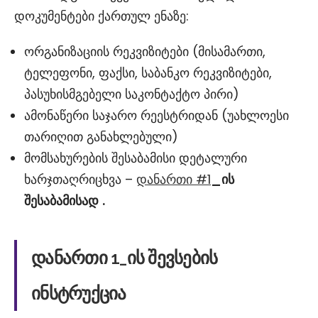
დოკუმენტები ქართულ ენაზე:
ორგანიზაციის რეკვიზიტები (მისამართი,
ტელეფონი, ფაქსი, საბანკო რეკვიზიტები,
პასუხისმგებელი საკონტაქტო პირი)
ამონაწერი საჯარო რეესტრიდან (უახლოესი
თარიღით განახლებული)
მომსახურების შესაბამისი დეტალური
ხარჯთაღრიცხვა –
დანართი #1
_ის
შესაბამისად
.
დანართი 1_ის შევსების
ინსტრუქცია