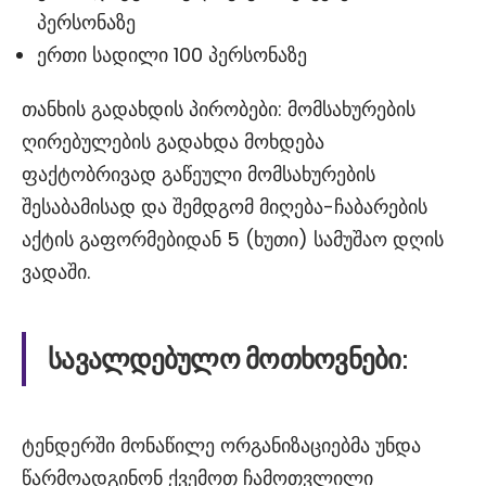
პერსონაზე
ერთი სადილი 100 პერსონაზე
თანხის გადახდის პირობები: მომსახურების
ღირებულების გადახდა მოხდება
ფაქტობრივად გაწეული მომსახურების
შესაბამისად და შემდგომ მიღება-ჩაბარების
აქტის გაფორმებიდან 5 (ხუთი) სამუშაო დღის
ვადაში.
სავალდებულო
მოთხოვნები
:
ტენდერში მონაწილე ორგანიზაციებმა უნდა
წარმოადგინონ ქვემოთ ჩამოთვლილი