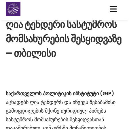
ღია ტენდერი სასტუმროს
მომსახურების შესყიდვაზე
– თბილისი
საქართველოს
პოლიტიკის
ინსტიტუტი
(GIP)
აცხადებს ღია ტენდერს და იწვევს შესაბამისი
გამოცდილების მქონე იურიდიულ პირებს
სასტუმროს მომსახურების შესყიდვასთან
დაკაშირებულ კონკურსში მონაწილეობის