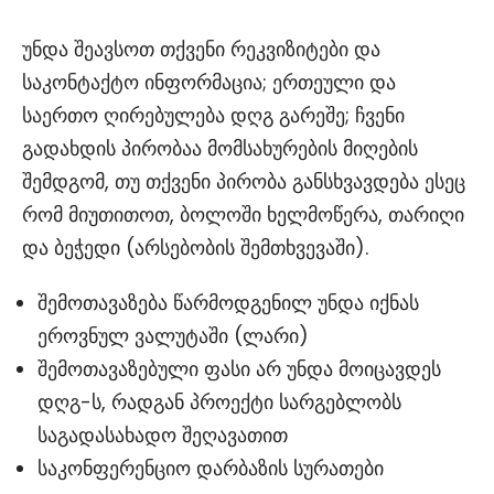
უნდა შეავსოთ თქვენი რეკვიზიტები და
საკონტაქტო ინფორმაცია; ერთეული და
საერთო ღირებულება დღგ გარეშე; ჩვენი
გადახდის პირობაა მომსახურების მიღების
შემდგომ, თუ თქვენი პირობა განსხვავდება ესეც
რომ მიუთითოთ, ბოლოში ხელმოწერა, თარიღი
და ბეჭედი (არსებობის შემთხვევაში).
შემოთავაზება წარმოდგენილ უნდა იქნას
ეროვნულ ვალუტაში (ლარი)
შემოთავაზებული ფასი არ უნდა მოიცავდეს
დღგ-ს, რადგან პროექტი სარგებლობს
საგადასახადო შეღავათით
საკონფერენციო დარბაზის სურათები