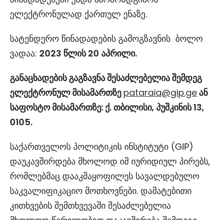
ელექტრონულად ქართულ ენაზე.
სატენდერო წინადადების გამოგზავნის ბოლო
ვადაა:
2023 წლის 20 აპრილი.
განაცხადების გაგზავნა შესაძლებელია შემდეგ
ელექტრონულ მისამართზე
pataraia@gip.ge
ან
საფოსტო მისამართზე: ქ. თბილისი, პუშკინის 13,
0105.
საქართველოს პოლიტიკის ინსტიტუტი (GIP)
დაუკავშირდება მხოლოდ იმ იურიდიულ პირებს,
რომლებმაც დააკმაყოფილეს სავალდებულო
საკვალიფიკაციო მოთხოვნები. დამატებითი
კითხვების შემთხვევაში შესაძლებელია