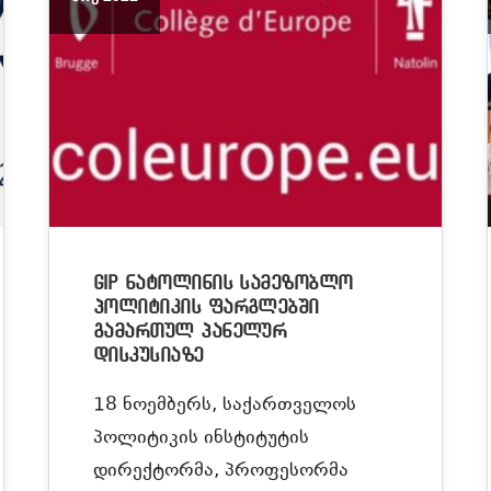
GIP ნატოლინის სამეზობლო
პოლიტიკის ფარგლებში
გამართულ პანელურ
დისკუსიაზე
18 ნოემბერს, საქართველოს
პოლიტიკის ინსტიტუტის
დირექტორმა, პროფესორმა