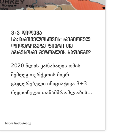
3+3 დილემა
საქართველოსთვის: რეგიონულ
ლიდერობაზე ფიქრი თუ
აგრესორი მეზობლის ხაფანგი?
2020 წლის ყარაბაღის ომის
შემდეგ თურქეთის მიერ
გაჟღერებული ინიციატივა 3+3
რეგიონული თანამშრომლობის…
Ნინო Სამხარაძე