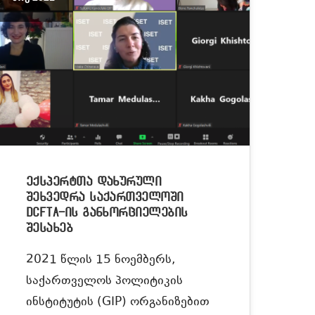
ექსპერტთა დახურული
შეხვედრა საქართველოში
DCFTA-ის განხორციელების
შესახებ
2021 წლის 15 ნოემბერს,
საქართველოს პოლიტიკის
ინსტიტუტის (GIP) ორგანიზებით