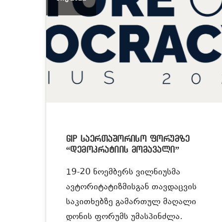
GIP საერთაშორისო ფორუმზე
“დემოკრატიის მომავალი”
19-20 ნოემბერს ვილნიუსმა
ავტორიტატიზმისგან თავდაცვის
საკითხებზე გამართულ მაღალი
დონის ფორუმს უმასპინძლა.