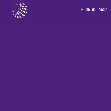
ჩვენ შესახებ