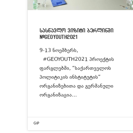
სასწავლო ვიზიტი ბერლინში
#GEOYOUTH2021
9-13 ნოემბერს,
#GEOYOUTH2021 პროექტის
ფარგლებში, “საქართველოს
პოლიტიკის ინსტიტუტის”
ორგანიზებითა და გერმანული
ორგანიზაცია…
GIP