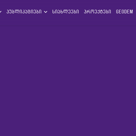
პუბლიკაციები
სიახლეები
პროექტები
GEODEM